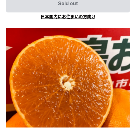
Sold out
日本国内にお住まいの方向け