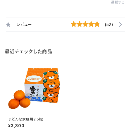
通報する
レビュー
(52)
最近チェックした商品
まどんな家庭用2.5㎏
¥3,300